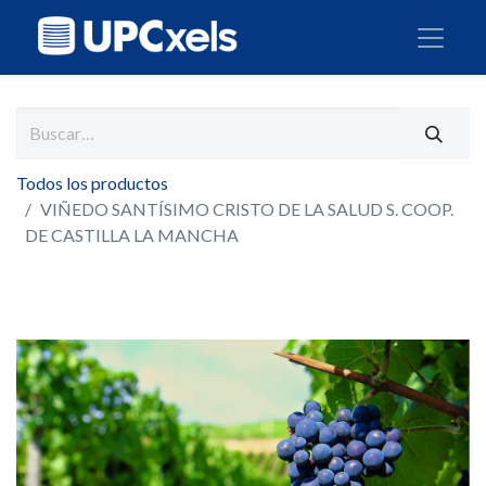
Todos los productos
VIÑEDO SANTÍSIMO CRISTO DE LA SALUD S. COOP.
DE CASTILLA LA MANCHA