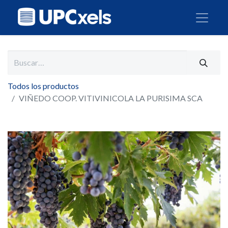
Todos los productos
VIÑEDO COOP. VITIVINICOLA LA PURISIMA SCA