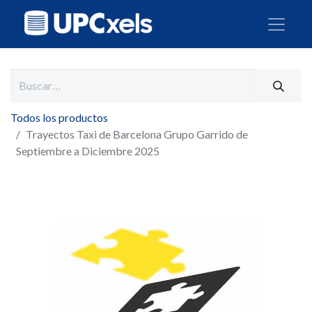
Todos los productos
Trayectos Taxi de Barcelona Grupo Garrido de
Septiembre a Diciembre 2025