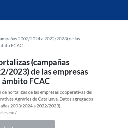
(campañas 2003/2024 a 2022/2023) de las
ámbito FCAC
ortalizas (campañas
2/2023) de las empresas
l ámbito FCAC
n de hortalizas de las empresas cooperativas del
ratives Agràries de Catalunya. Datos agregados
pañas 2003/2024 a 2022/2023).
ries.cat/