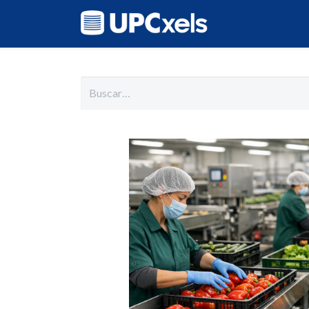
Inicio
Cat