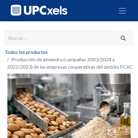
Todos los productos
Producción de almendra (campañas 2003/2024 a
2022/2023) de las empresas cooperativas del ámbito FCAC