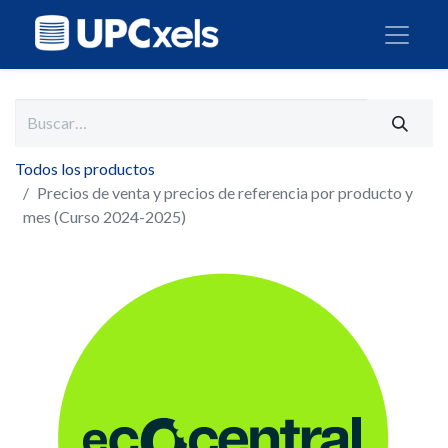
Todos los productos
Precios de venta y precios de referencia por producto y
mes (Curso 2024-2025)