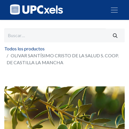
Todos los productos
OLIVAR SANTÍSIMO CRISTO DE LA SALUD S. COOP.
DE CASTILLA LA MANCHA