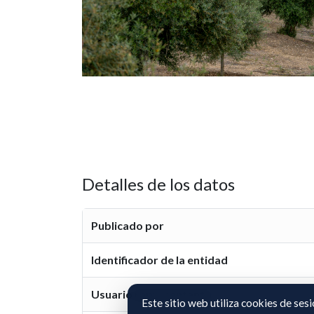
Detalles de los datos
Publicado por
Identificador de la entidad
Usuario representante
Este sitio web utiliza cookies de ses