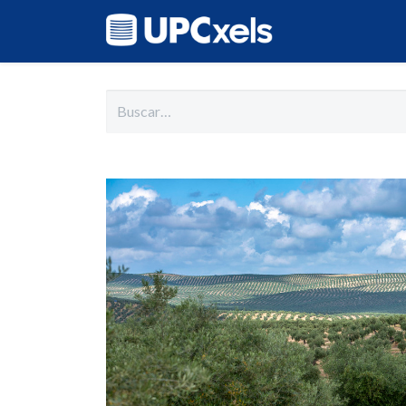
Inicio
Cat