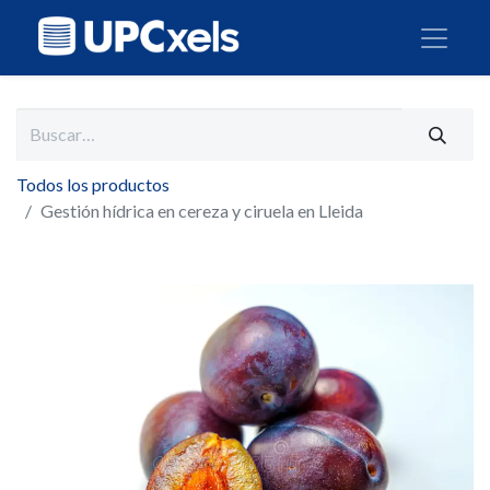
Todos los productos
Gestión hídrica en cereza y ciruela en Lleida