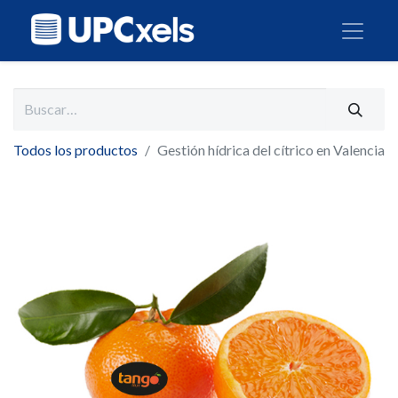
Todos los productos
Gestión hídrica del cítrico en Valencia