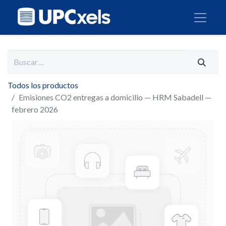
Todos los productos
Emisiones CO2 entregas a domicilio — HRM Sabadell —
febrero 2026