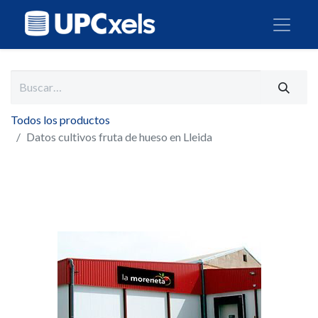
Todos los productos
Datos cultivos fruta de hueso en Lleida