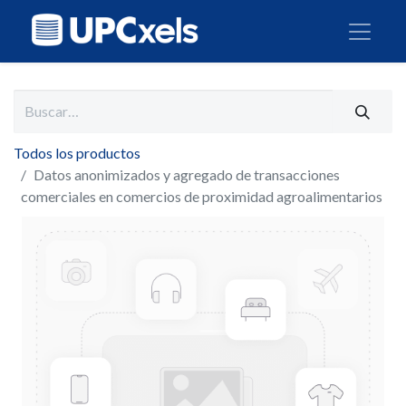
Todos los productos
Datos anonimizados y agregado de transacciones
comerciales en comercios de proximidad agroalimentarios