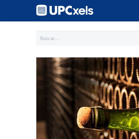
Inicio
Cat