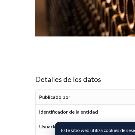
Detalles de los datos
Publicado por
Identificador de la entidad
Usuario representante
Este sitio web utiliza cookies de ses