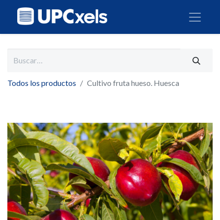
Todos los productos
Cultivo fruta hueso. Huesca