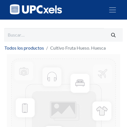
Todos los productos
Cultivo Fruta Hueso. Huesca