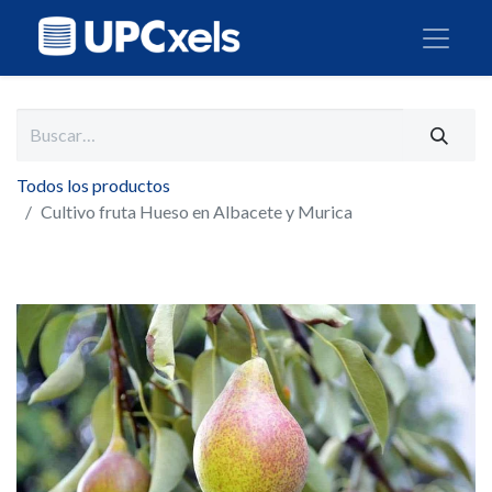
Todos los productos
Cultivo fruta Hueso en Albacete y Murica