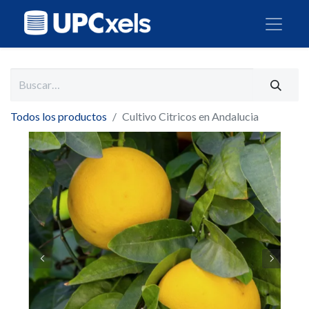
Todos los productos
Cultivo Citricos en Andalucia