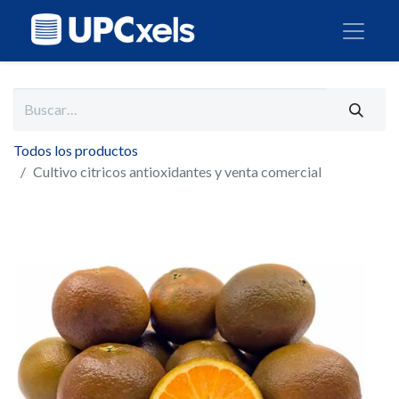
Todos los productos
Cultivo citricos antioxidantes y venta comercial