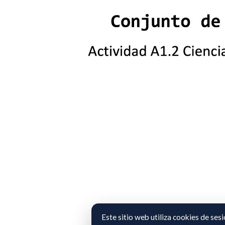
Este sitio web utiliza cookies de ses