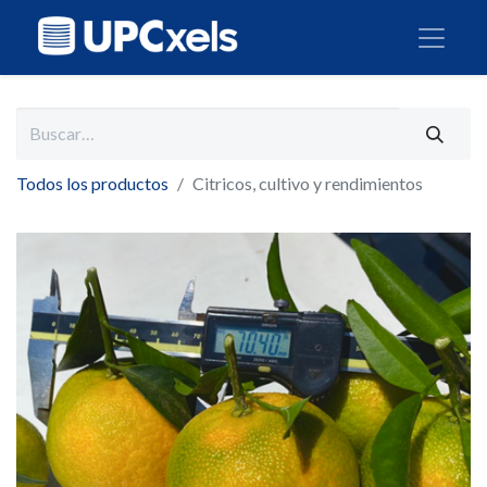
Todos los productos
Citricos, cultivo y rendimientos